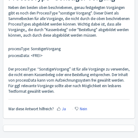
Neben den beiden oben beschriebenen, genau festgelegten Vorgängen
gibt es noch den ProcessType "sonstiger Vorgang". Dieser Dient als
Sammelbecken für alle Vorgänge, die nicht durch die oben beschriebenen
ProcessTypes abgebildet werden können. Wichtig dabei ist, dass alle
Vorgänge,, die durch "Kassenbeleg" oder "Bestellung" abgebildet werden
können, auch durch diese abgebildet werden müssen.
processType: SonstigerVorgang
processData: <FREI>
Der processType: “SonstigerVorgang” ist für alle Vorgänge zu verwenden,
die nicht einem Kassenbeleg oder eine Bestellung entsprechen. Der Inhalt
von processData kann vom Aufzeichnungssystem frei gewählt werden.
Für ggf. relevante Vorgänge sollte aber nach Möglichkeit ein lesbares
Textformat gewählt werden.
War diese Antwort hilfreich?
Ja
Nein