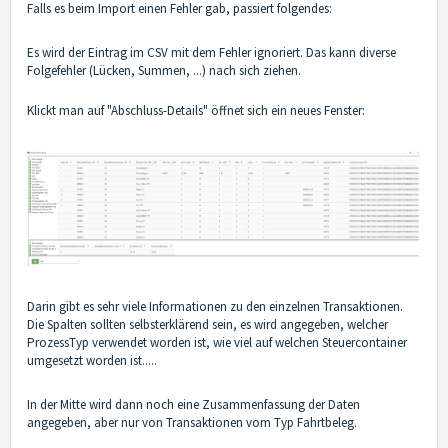
Falls es beim Import einen Fehler gab, passiert folgendes:
Es wird der Eintrag im CSV mit dem Fehler ignoriert. Das kann diverse
Folgefehler (Lücken, Summen, ...) nach sich ziehen.
Klickt man auf "Abschluss-Details" öffnet sich ein neues Fenster:
Darin gibt es sehr viele Informationen zu den einzelnen Transaktionen.
Die Spalten sollten selbsterklärend sein, es wird angegeben, welcher
ProzessTyp verwendet worden ist, wie viel auf welchen Steuercontainer
umgesetzt worden ist.....
In der Mitte wird dann noch eine Zusammenfassung der Daten
angegeben, aber nur von Transaktionen vom Typ Fahrtbeleg.