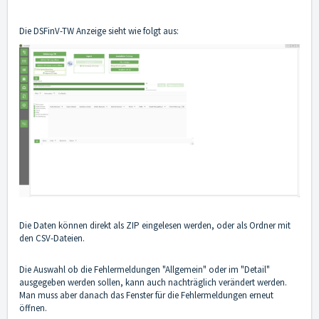
Die DSFinV-TW Anzeige sieht wie folgt aus:
Die Daten können direkt als ZIP eingelesen werden, oder als Ordner mit
den CSV-Dateien.
Die Auswahl ob die Fehlermeldungen "Allgemein" oder im "Detail"
ausgegeben werden sollen, kann auch nachträglich verändert werden.
Man muss aber danach das Fenster für die Fehlermeldungen erneut
öffnen.