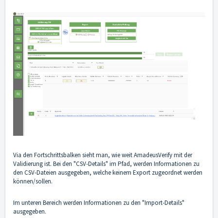
Via den Fortschrittsbalken sieht man, wie weit AmadeusVerify mit der
Validierung ist. Bei den "CSV-Details" im Pfad, werden Informationen zu
den CSV-Dateien ausgegeben, welche keinem Export zugeordnet werden
können/sollen.
Im unteren Bereich werden Informationen zu den "Import-Details"
ausgegeben.